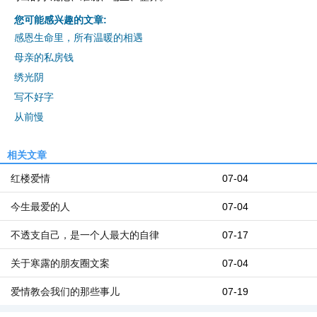
您可能感兴趣的文章:
感恩生命里，所有温暖的相遇
母亲的私房钱
绣光阴
写不好字
从前慢
相关文章
红楼爱情
07-04
今生最爱的人
07-04
不透支自己，是一个人最大的自律
07-17
关于寒露的朋友圈文案
07-04
爱情教会我们的那些事儿
07-19